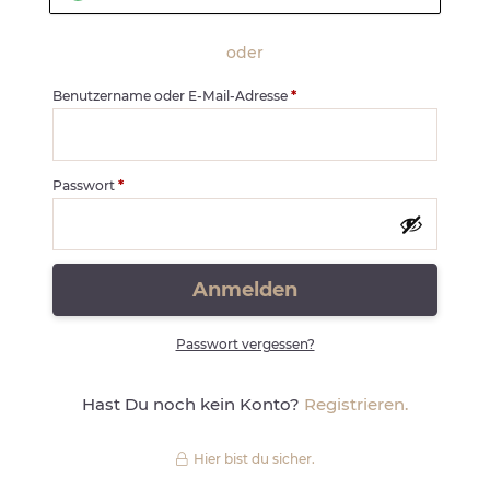
oder
Benutzername oder E-Mail-Adresse
*
Passwort
*
Anmelden
Passwort vergessen?
Hast Du noch kein Konto?
Registrieren.
Hier bist du sicher.