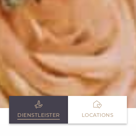
DIENSTLEISTER
LOCATIONS