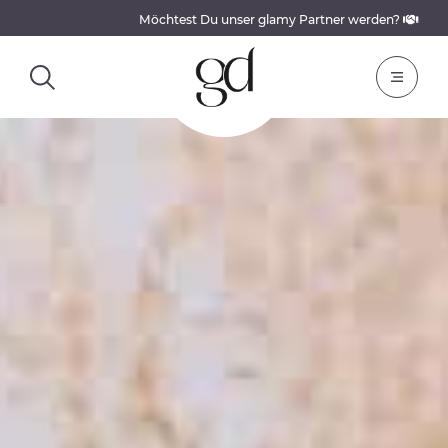
Möchtest Du unser glamy Partner werden?