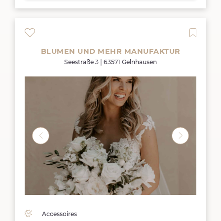
BLUMEN UND MEHR MANUFAKTUR
Seestraße 3 | 63571 Gelnhausen
Accessoires