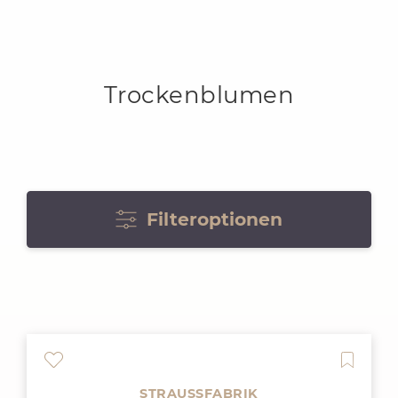
Trockenblumen
Filteroptionen
STRAUSSFABRIK