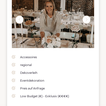
Accessoires
regional
Dekoverleih
Eventdekoration
Preis auf Anfrage
Low Budget (€) - Exklusiv (€€€€)