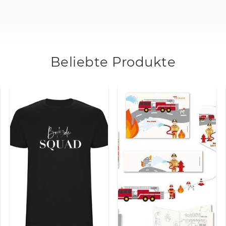
Beliebte Produkte