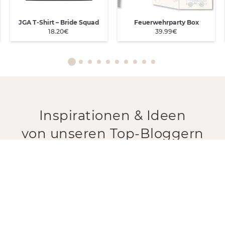
JGA T-Shirt – Bride Squad
Feuerwehrparty Box
18.20€
39.99€
Inspirationen & Ideen
von unseren Top-Bloggern