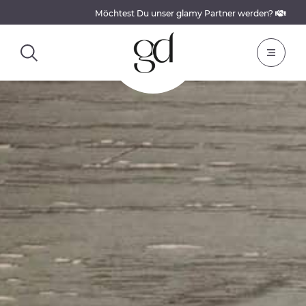
Möchtest Du unser glamy Partner werden?