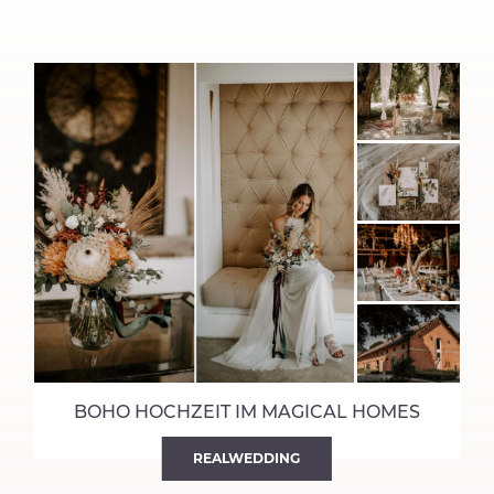
BOHO HOCHZEIT IM MAGICAL HOMES
REALWEDDING