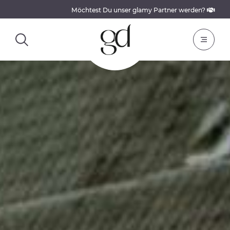
Möchtest Du unser glamy Partner werden?