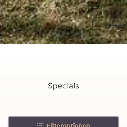
Specials
Filteroptionen