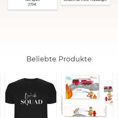
279€
Beliebte Produkte