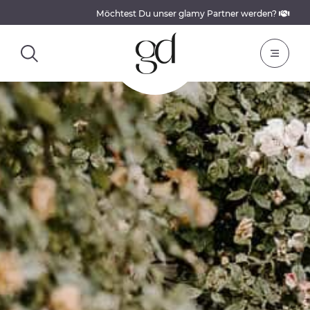
Möchtest Du unser glamy Partner werden?