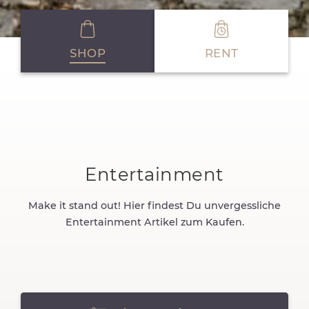
SHOP
RENT
Entertainment
Make it stand out! Hier findest Du unvergessliche
Entertainment Artikel zum Kaufen.