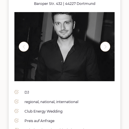
Baroper Str. 432 | 44227 Dortmund
DJ
regional, national, international
Club Energy Wedding
Preis auf Anfrage