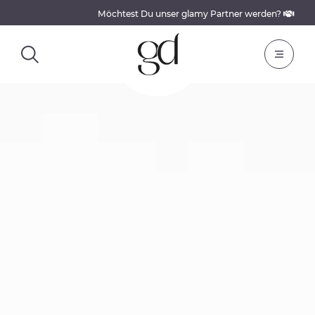
Möchtest Du unser glamy Partner werden?