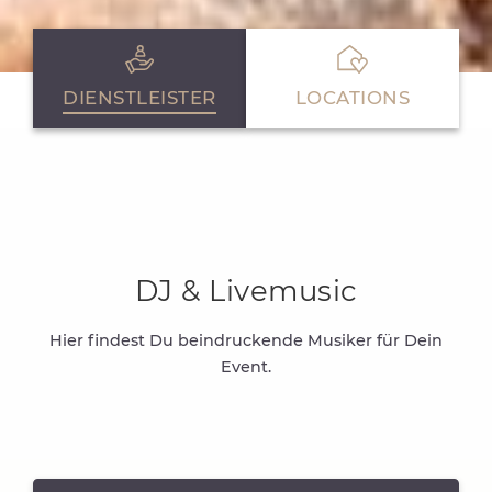
DIENSTLEISTER
LOCATIONS
DJ & Livemusic
Hier findest Du beindruckende Musiker für Dein
Event.