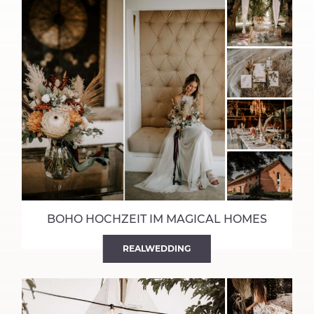
BOHO HOCHZEIT IM MAGICAL HOMES
REALWEDDING