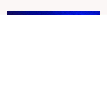
EINE EVENT-PLATTFORM