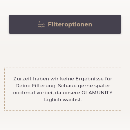
Filteroptionen
Zurzeit haben wir keine Ergebnisse für
Deine Filterung. Schaue gerne später
nochmal vorbei, da unsere GLAMUNITY
täglich wächst.