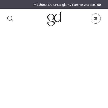
Möchtest Du unser glamy Partner werden?