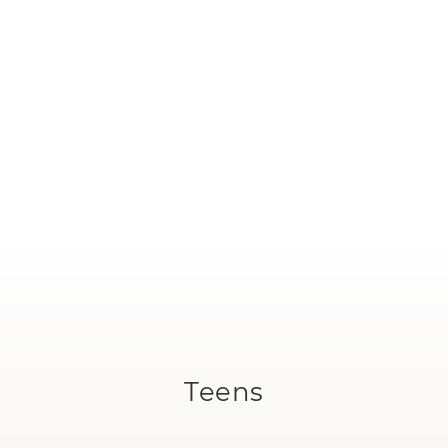
Teens