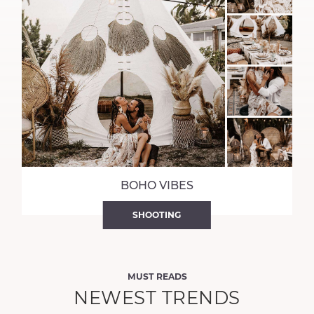
BOHO VIBES
SHOOTING
MUST READS
NEWEST TRENDS