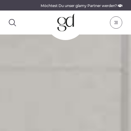
Möchtest Du unser glamy Partner werden?