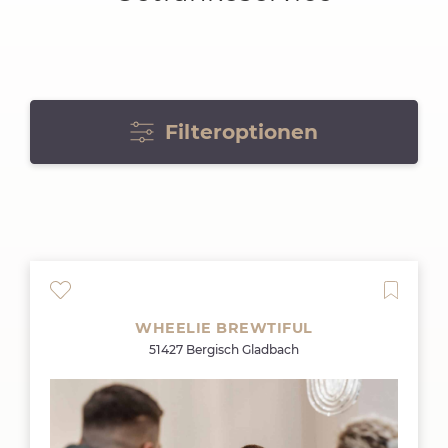
Filteroptionen
WHEELIE BREWTIFUL
51427 Bergisch Gladbach