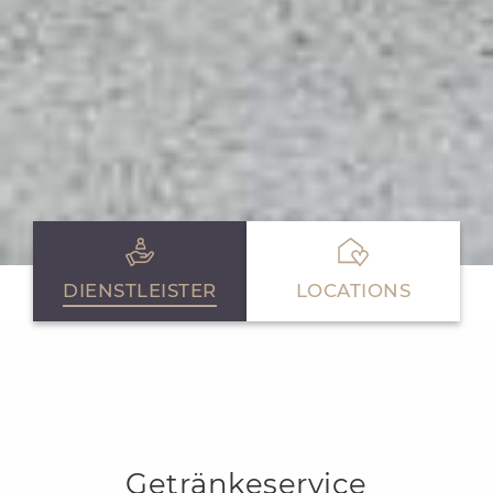
DIENSTLEISTER
LOCATIONS
Getränkeservice