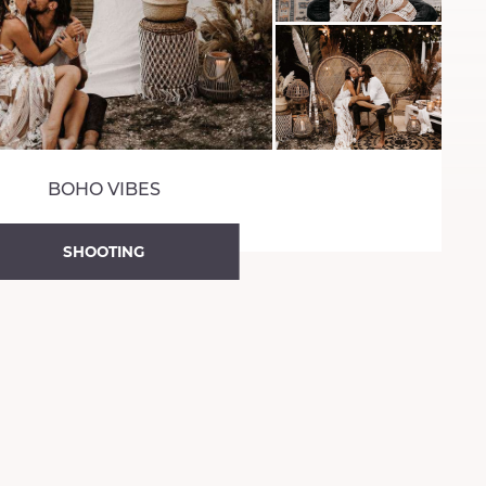
BOHO VIBES
SHOOTING