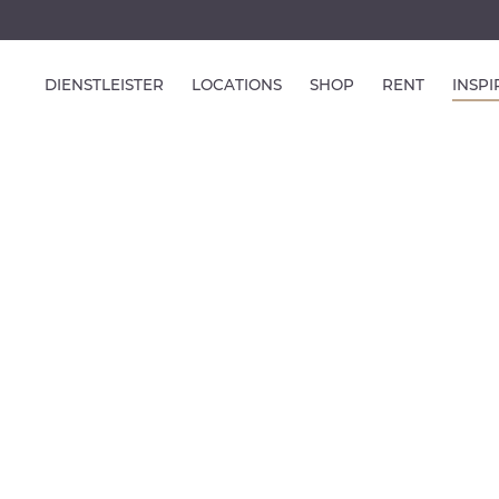
DIENSTLEISTER
LOCATIONS
SHOP
RENT
INSP