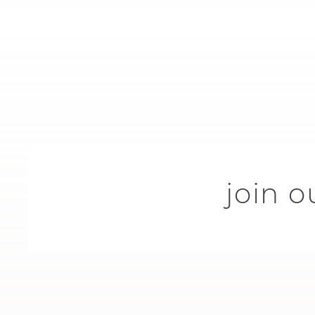
join o