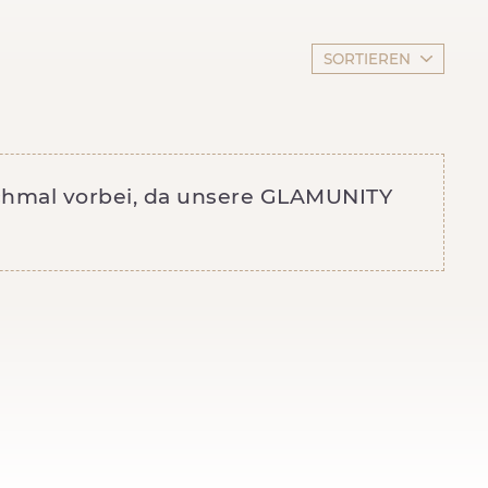
SORTIEREN
ochmal vorbei, da unsere GLAMUNITY