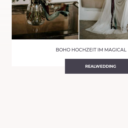
BOHO HOCHZEIT IM MAGICAL
REALWEDDING