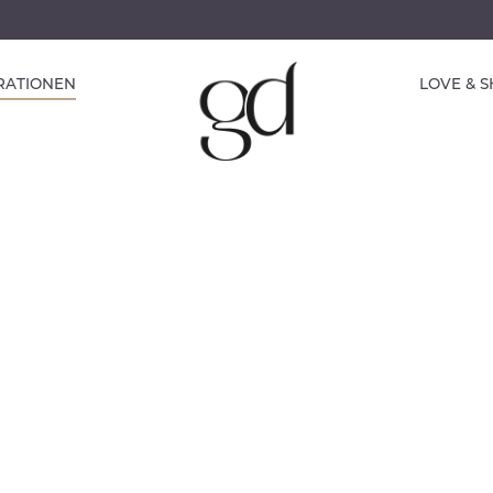
IRATIONEN
LOVE & 