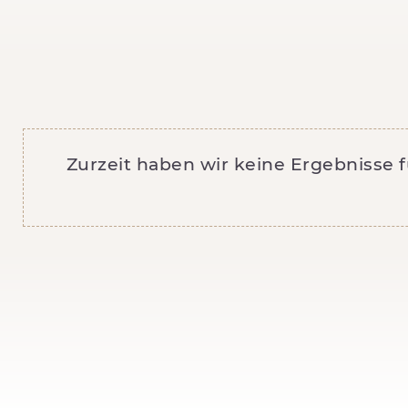
Zurzeit haben wir keine Ergebnisse 