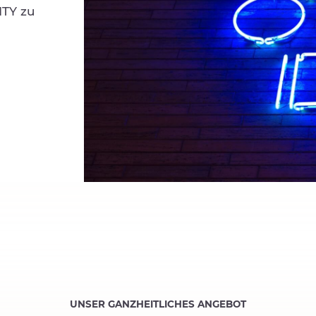
ITY zu
UNSER GANZHEITLICHES ANGEBOT