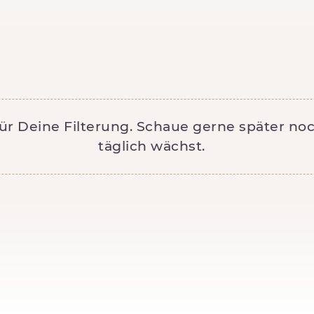
für Deine Filterung. Schaue gerne später n
täglich wächst.