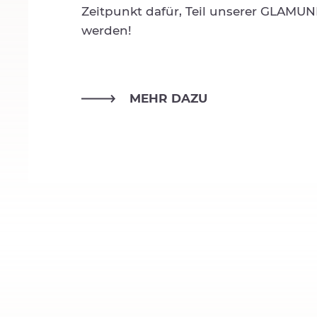
Zeitpunkt dafür, Teil unserer GLAMUN
werden!
MEHR DAZU