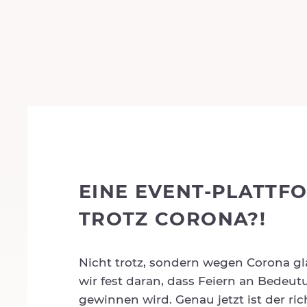
EINE EVENT-PLATTF
TROTZ CORONA?!
Nicht trotz, sondern wegen Corona g
wir fest daran, dass Feiern an Bedeu
gewinnen wird. Genau jetzt ist der ric