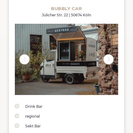
BUBBLY CAR
Jülicher Str. 22 | 50674 Köln
Drink Bar
regional
Sekt Bar