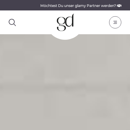
Möchtest Du unser glamy Partner werden?