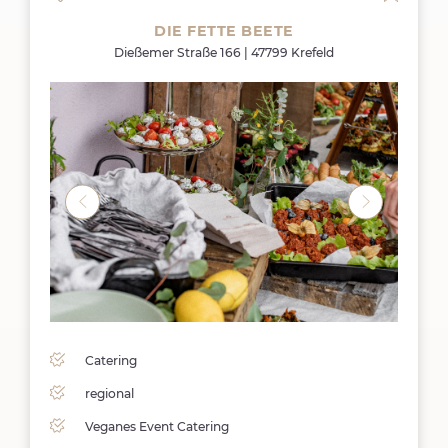
DIE FETTE BEETE
Dießemer Straße 166 | 47799 Krefeld
Catering
regional
Veganes Event Catering