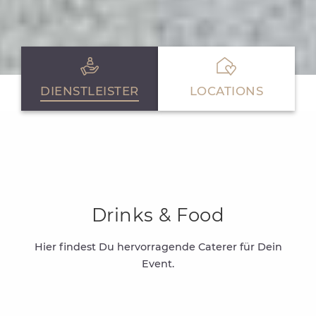
DIENSTLEISTER
LOCATIONS
Drinks & Food
Hier findest Du hervorragende Caterer für Dein
Event.