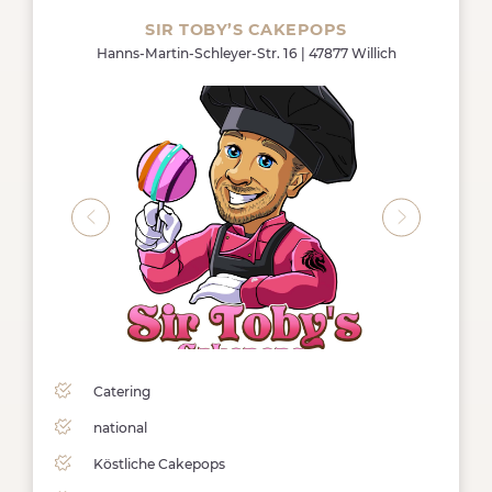
SIR TOBY’S CAKEPOPS
Hanns-Martin-Schleyer-Str. 16 | 47877 Willich
Catering
national
Köstliche Cakepops