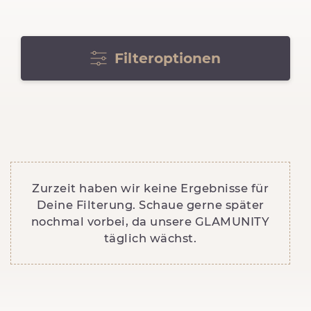
Filteroptionen
Zurzeit haben wir keine Ergebnisse für
Deine Filterung. Schaue gerne später
nochmal vorbei, da unsere GLAMUNITY
täglich wächst.