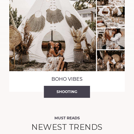
BOHO VIBES
SHOOTING
MUST READS
NEWEST TRENDS