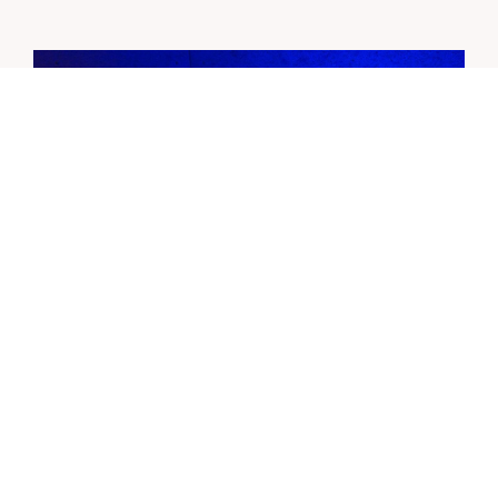
EINE EVENT-PLATTFORM