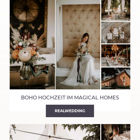
BOHO HOCHZEIT IM MAGICAL HOMES
REALWEDDING