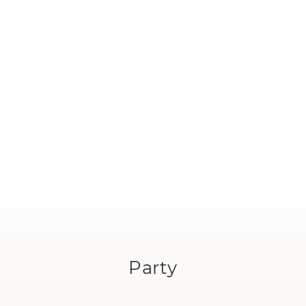
Party