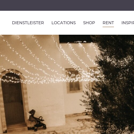
DIENSTLEISTER
LOCATIONS
SHOP
RENT
INSP