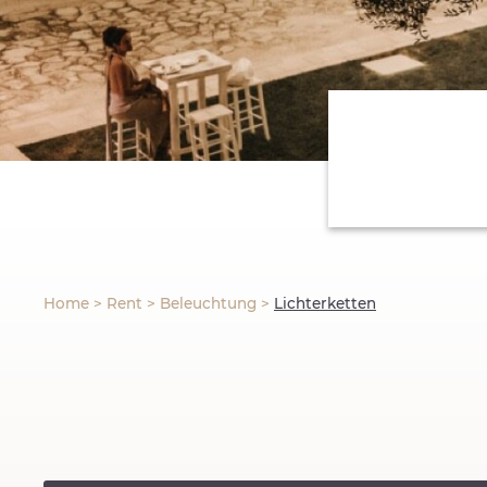
Home
>
Rent
>
Beleuchtung
>
Lichterketten