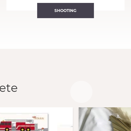
SHOOTING
ete