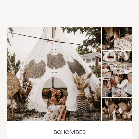
BOHO VIBES