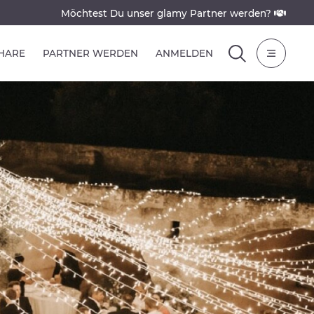
Möchtest Du unser glamy Partner werden?
SHARE
PARTNER WERDEN
ANMELDEN