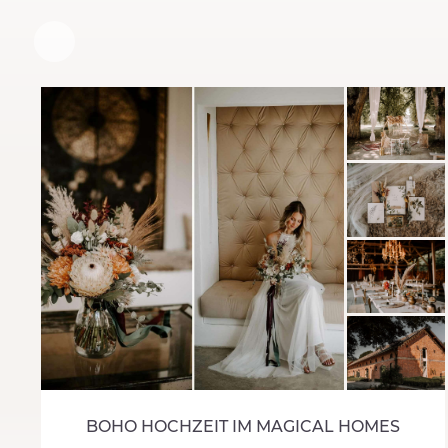
BOHO HOCHZEIT IM MAGICAL HOMES