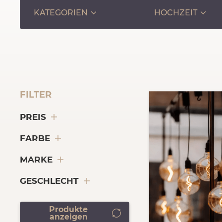
KATEGORIEN
HOCHZEIT
FILTER
PREIS
FARBE
MARKE
GESCHLECHT
Produkte
anzeigen