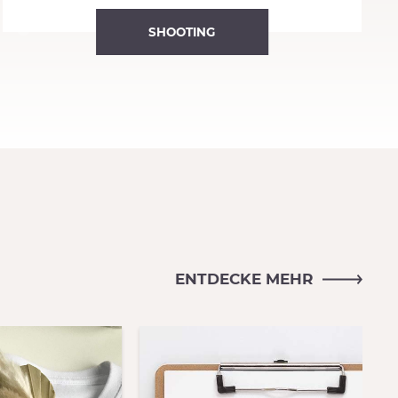
SHOOTING
ENTDECKE MEHR