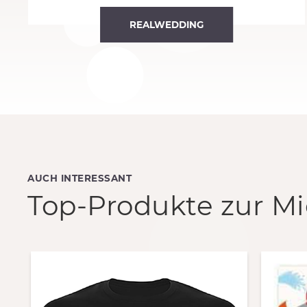
REALWEDDING
AUCH INTERESSANT
Top-Produkte zur Mi