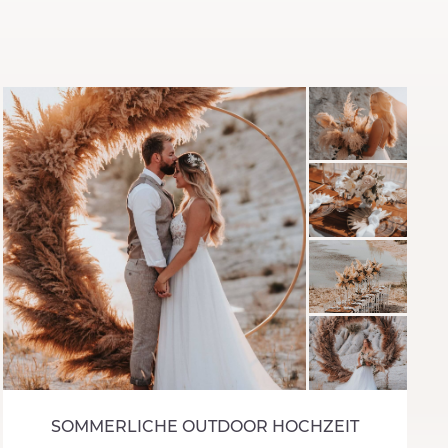
SOMMERLICHE OUTDOOR HOCHZEIT