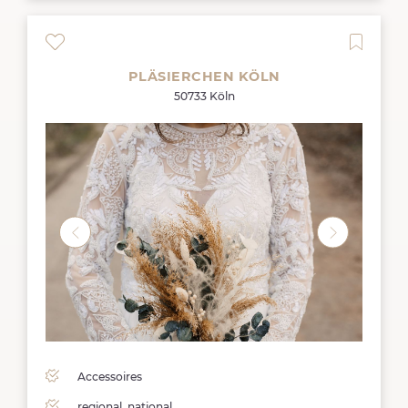
PLÄSIERCHEN KÖLN
50733 Köln
Accessoires
regional, national