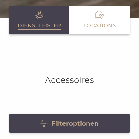
DIENSTLEISTER
LOCATIONS
Accessoires
Filteroptionen