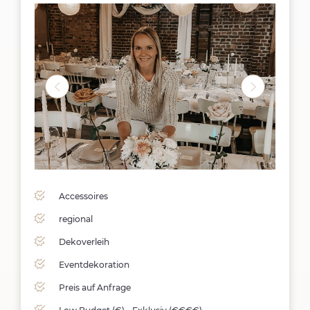
Accessoires
regional
Dekoverleih
Eventdekoration
Preis auf Anfrage