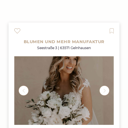
BLUMEN UND MEHR MANUFAKTUR
Seestraße 3 | 63571 Gelnhausen