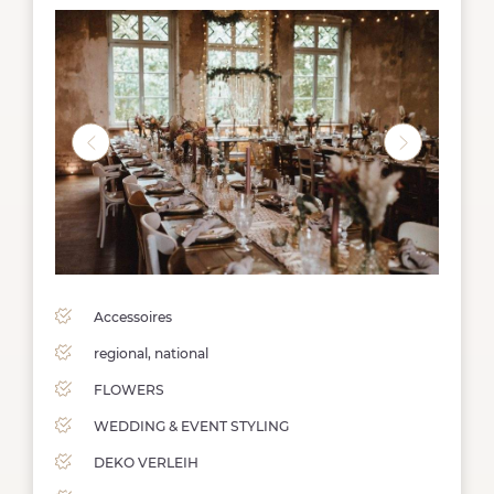
Accessoires
regional, national
FLOWERS
WEDDING & EVENT STYLING
DEKO VERLEIH