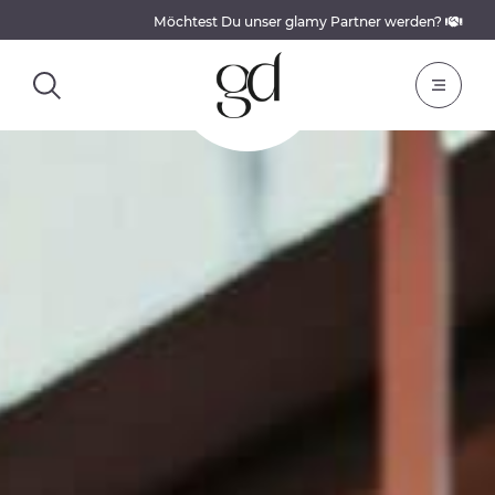
Möchtest Du unser glamy Partner werden?