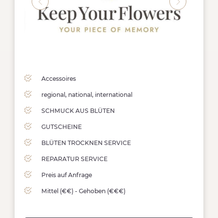
Accessoires
regional, national, international
SCHMUCK AUS BLÜTEN
GUTSCHEINE
BLÜTEN TROCKNEN SERVICE
REPARATUR SERVICE
Preis auf Anfrage
Mittel (€€) - Gehoben (€€€)