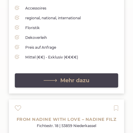
Accessoires
regional, national, international
Floristik
Dekoverleih
Preis auf Anfrage
Mittel (€€) - Exklusiv (€€€€)
Mehr dazu
FROM NADINE WITH LOVE – NADINE FILZ
Fichtestr. 18 | 53859 Niederkassel