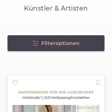
Künstler & Artisten
Filteroptionen
HARFENMUSIK FÜR IHR LUXUSEVENT
Mühlstraße 1 | 2123 Wolfpassing/Hochleithen