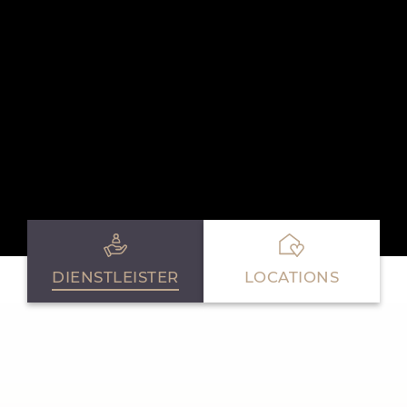
DIENSTLEISTER
LOCATIONS