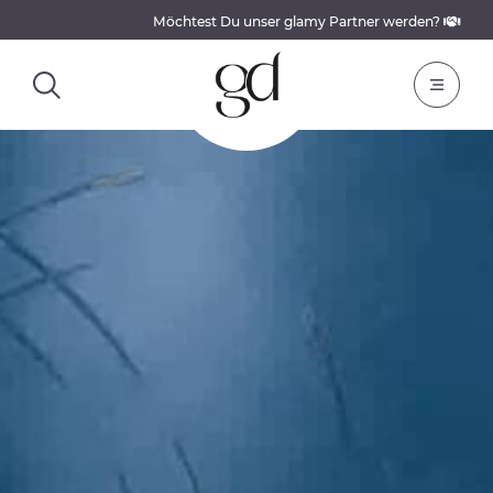
Möchtest Du unser glamy Partner werden?