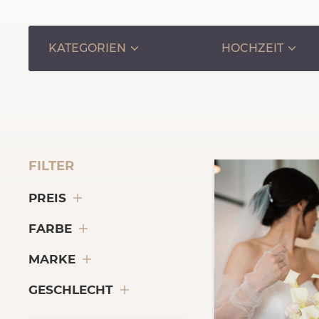
KATEGORIEN
HOCHZEIT
FILTER
PREIS
FARBE
MARKE
GESCHLECHT