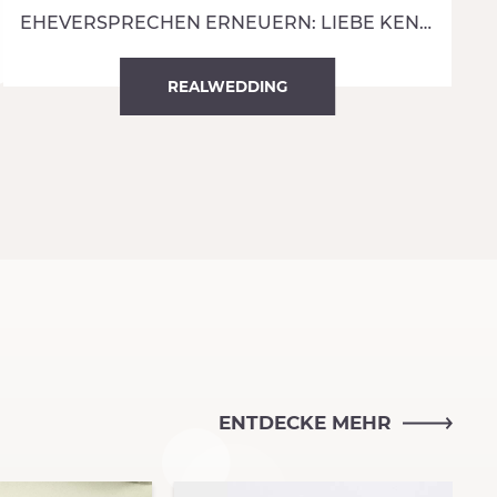
EHEVERSPRECHEN ERNEUERN: LIEBE KENNT KEIN ALTER
REALWEDDING
ENTDECKE MEHR