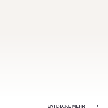
ENTDECKE MEHR