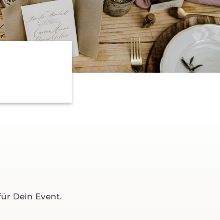
ür Dein Event.