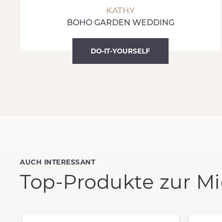
KATHY
BOHO GARDEN WEDDING
DO-IT-YOURSELF
AUCH INTERESSANT
Top-Produkte zur Mi