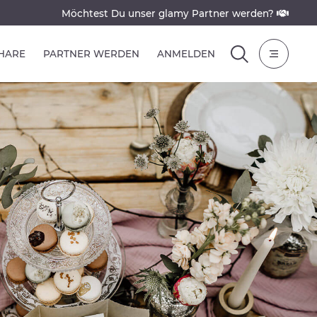
Möchtest Du unser glamy Partner werden?
SHARE
PARTNER WERDEN
ANMELDEN