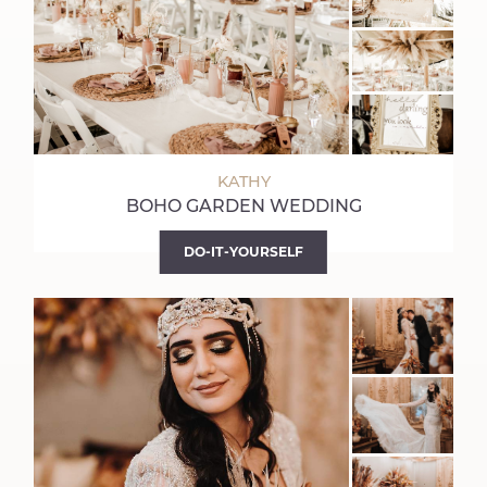
KATHY
BOHO GARDEN WEDDING
DO-IT-YOURSELF