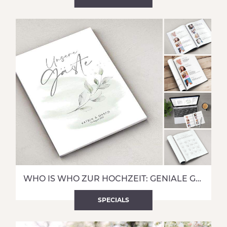
WHO IS WHO ZUR HOCHZEIT: GENIALE GÄSTEVORSTELLUNG & HOCHZEITSSPIEL
SPECIALS