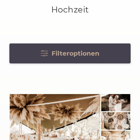
Hochzeit
Filteroptionen