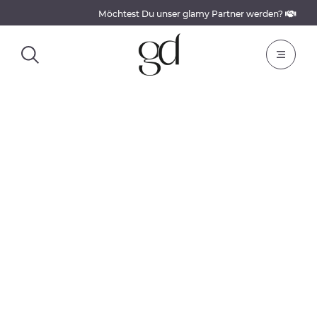
Möchtest Du unser glamy Partner werden?