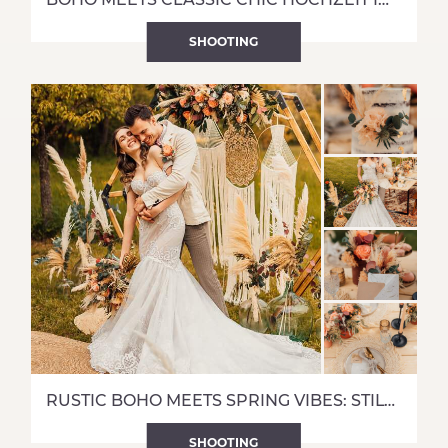
SHOOTING
RUSTIC BOHO MEETS SPRING VIBES: STILVOLLE GARTENHOCHZEIT
SHOOTING