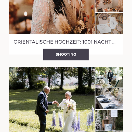
ORIENTALISCHE HOCHZEIT: 1001 NACHT MIT 20IES TOUCH
SHOOTING