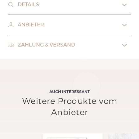
DETAILS
ANBIETER
ZAHLUNG & VERSAND
AUCH INTERESSANT
Weitere Produkte vom
Anbieter