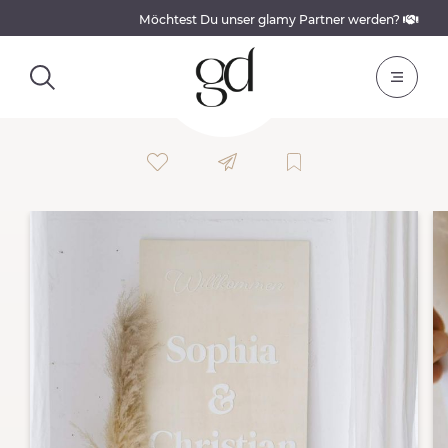
Möchtest Du unser glamy Partner werden?