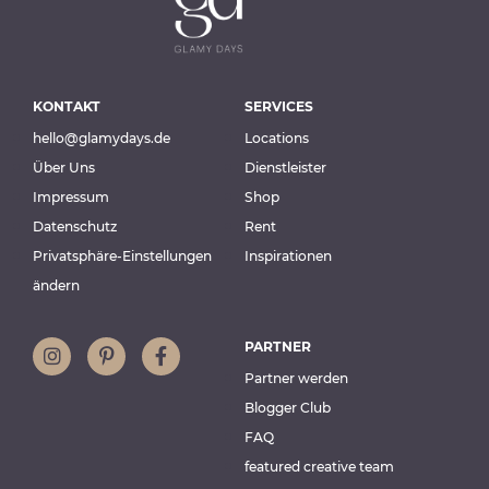
KONTAKT
SERVICES
hello@glamydays.de
Locations
Über Uns
Dienstleister
Impressum
Shop
Datenschutz
Rent
Privatsphäre-Einstellungen
Inspirationen
ändern
PARTNER
Partner werden
Blogger Club
FAQ
featured creative team