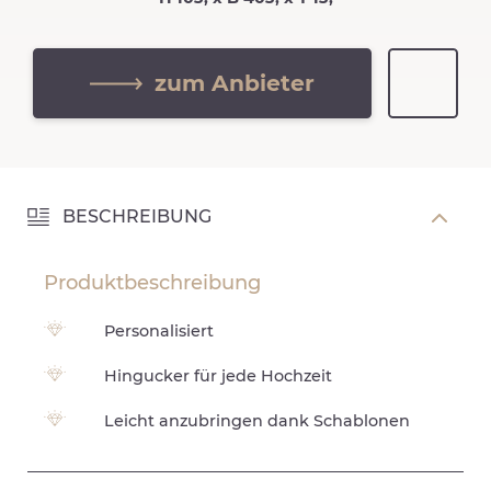
zum Anbieter
BESCHREIBUNG
Produktbeschreibung
Personalisiert
Hingucker für jede Hochzeit
Leicht anzubringen dank Schablonen