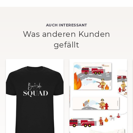
AUCH INTERESSANT
Was anderen Kunden
gefällt