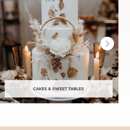
CAKES & SWEET TABLES