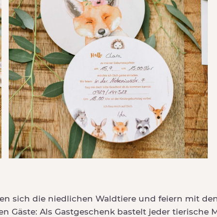
en sich die niedlichen Waldtiere und feiern mit d
nen Gäste: Als Gastgeschenk bastelt jeder tierische