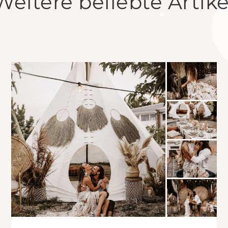
Weitere beliebte Artike