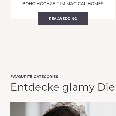
BOHO HOCHZEIT IM MAGICAL HOMES
REALWEDDING
FAVOURITE CATEGORIES
Entdecke glamy Dien