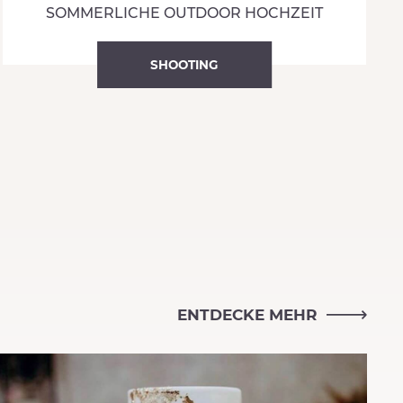
SOMMERLICHE OUTDOOR HOCHZEIT
SHOOTING
ENTDECKE MEHR