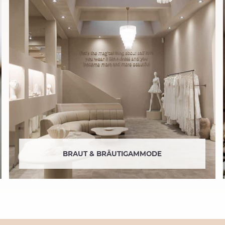
BRAUT & BRÄUTIGAMMODE