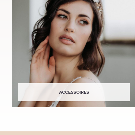
ACCESSOIRES