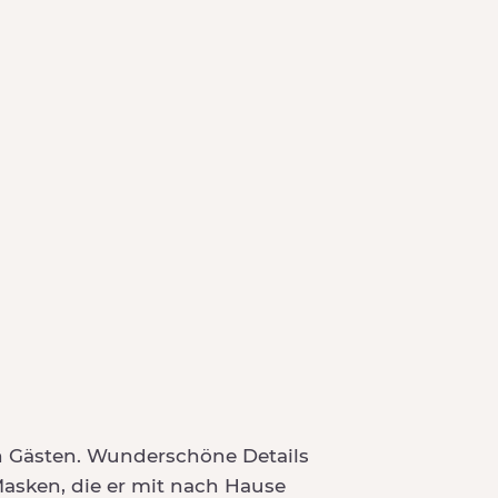
en Gästen. Wunderschöne Details
 Masken, die er mit nach Hause