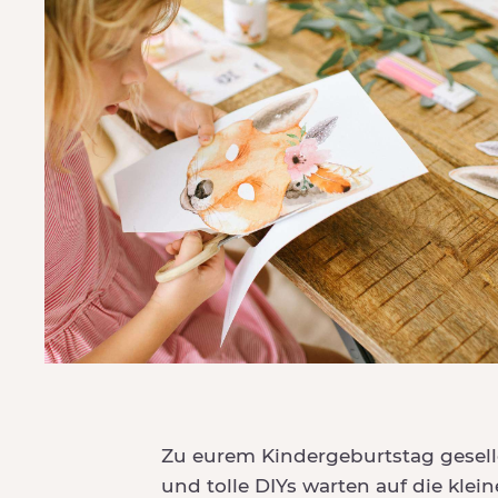
Zu eurem Kindergeburtstag gesell
und tolle DIYs warten auf die klei