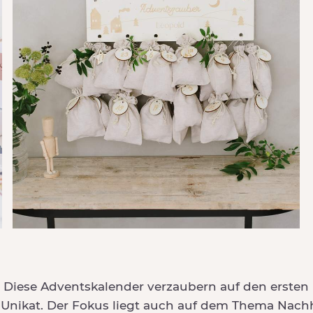
 Diese Adventskalender verzaubern auf den ersten B
n Unikat. Der Fokus liegt auch auf dem Thema Nachh