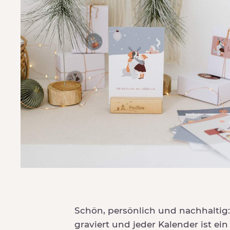
Schön, persönlich und nachhaltig:
graviert und jeder Kalender ist ei