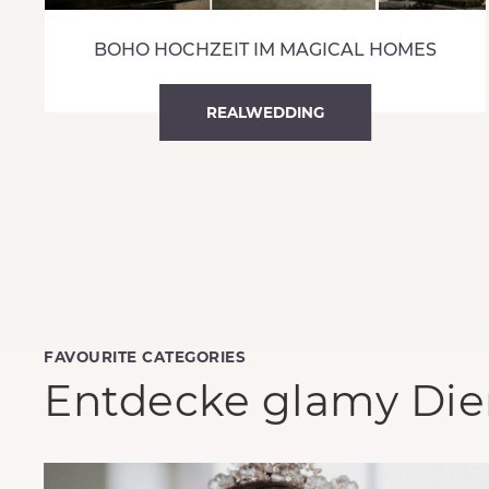
BOHO HOCHZEIT IM MAGICAL HOMES
REALWEDDING
FAVOURITE CATEGORIES
Entdecke glamy Dien