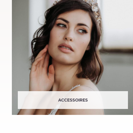
ACCESSOIRES