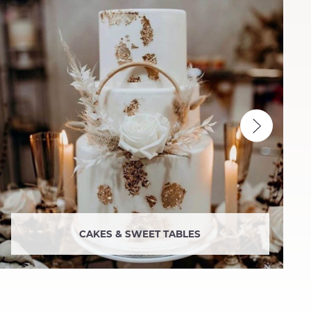
CAKES & SWEET TABLES