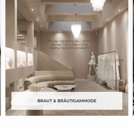
BRAUT & BRÄUTIGAMMODE