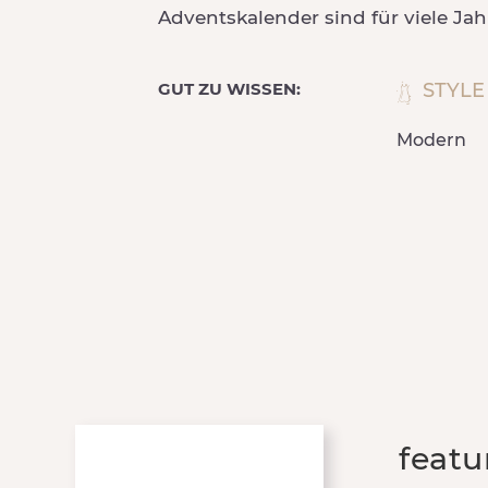
Adventskalender sind für viele Jah
GUT ZU WISSEN:
STYLE
Modern
feat