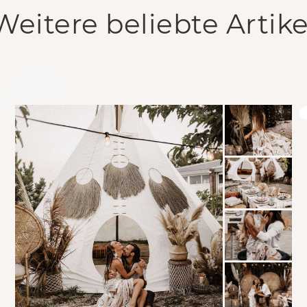
Weitere beliebte Artike