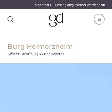
Möchtest Du unser glamy Partner werden?
Burg Heimerzheim
Kölner Straße, 1 | 53913 Swisttal