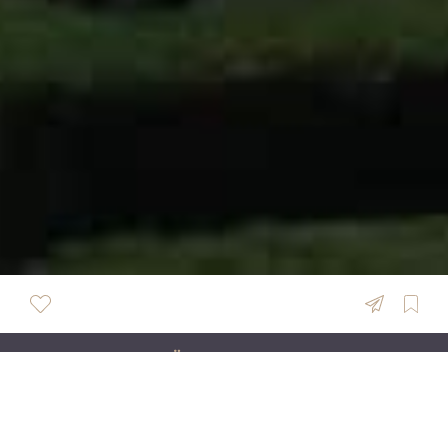
ÜBERSICHT