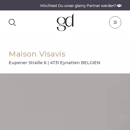
Möchtest Du unser glamy Partner werden?
Maison Visavis
Eupener Straße 6 | 4731 Eynatten BELGIEN