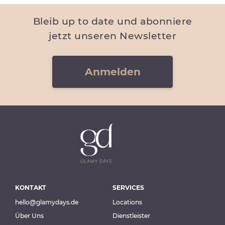
Bleib up to date und abonniere
jetzt unseren Newsletter
Anmelden
KONTAKT
SERVICES
hello@glamydays.de
Locations
Über Uns
Dienstleister