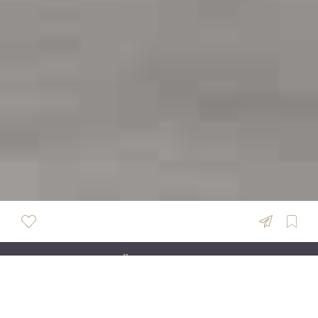
ÜBERSICHT