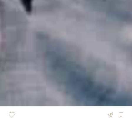
ÜBERSICHT