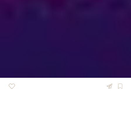
ÜBERSICHT