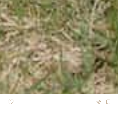
ÜBERSICHT