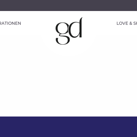
IRATIONEN
LOVE & 