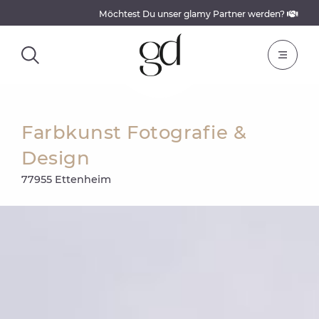
Möchtest Du unser glamy Partner werden?
Farbkunst Fotografie &
Design
77955 Ettenheim