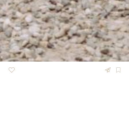
ÜBERSICHT