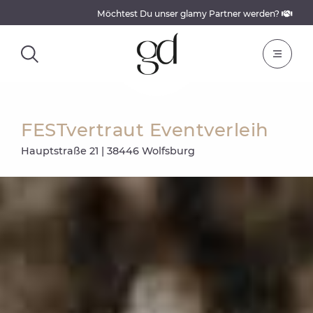
Möchtest Du unser glamy Partner werden?
FESTvertraut Eventverleih
Hauptstraße 21 | 38446 Wolfsburg