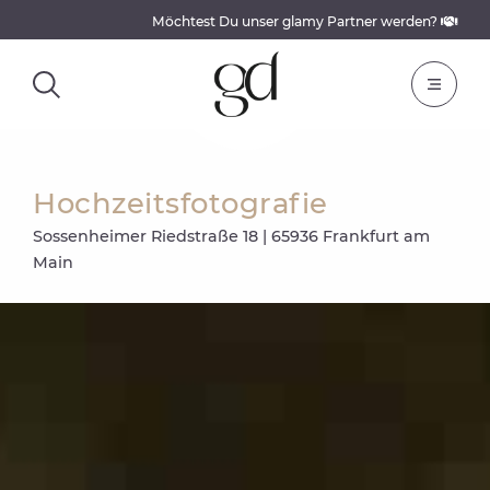
Möchtest Du unser glamy Partner werden?
Hochzeitsfotografie
Sossenheimer Riedstraße 18 | 65936 Frankfurt am
Main