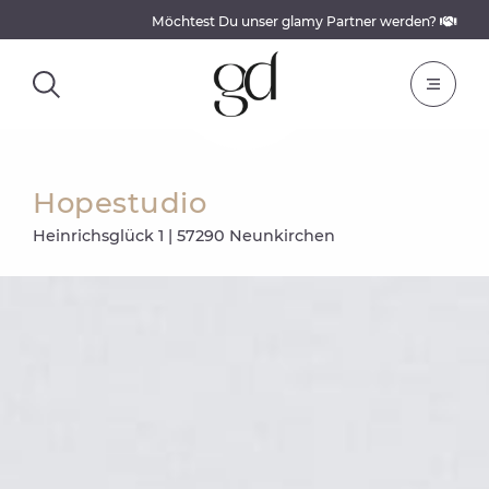
Möchtest Du unser glamy Partner werden?
Hopestudio
Heinrichsglück 1 | 57290 Neunkirchen