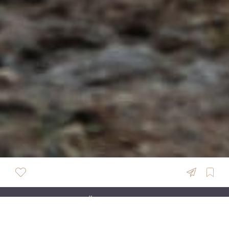
ÜBERSICHT