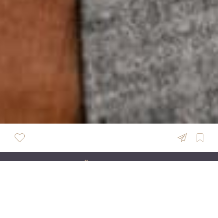
ÜBERSICHT