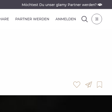
Möchtest Du unser glamy Partner werden?
SHARE
PARTNER WERDEN
ANMELDEN