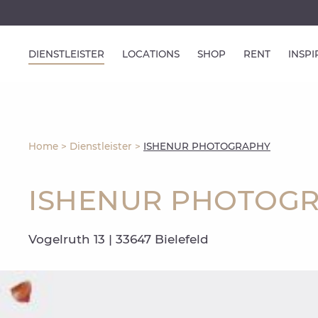
DIENSTLEISTER
LOCATIONS
SHOP
RENT
INSP
Home
>
Dienstleister
>
ISHENUR PHOTOGRAPHY
ISHENUR PHOTOG
Vogelruth 13 | 33647 Bielefeld