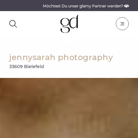
Möchtest Du unser glamy Partner werden?
jennysarah photography
33609 Bielefeld