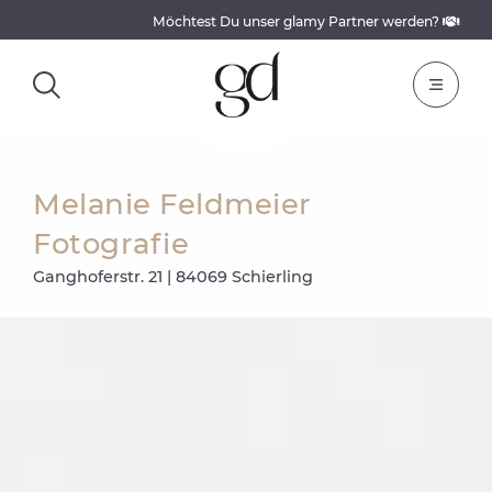
Möchtest Du unser glamy Partner werden?
Melanie Feldmeier
Fotografie
Ganghoferstr. 21 | 84069 Schierling