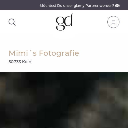
Möchtest Du unser glamy Partner werden?
Mimi´s Fotografie
50733 Köln