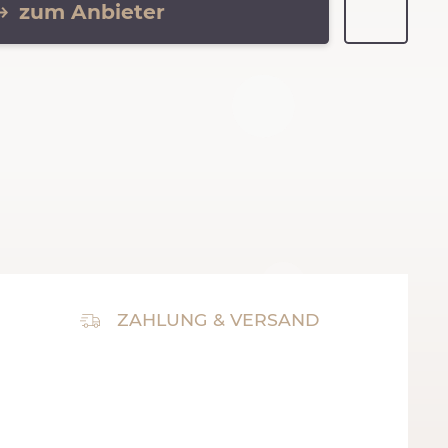
zum Anbieter
ZAHLUNG & VERSAND