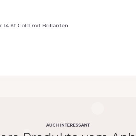
r 14 Kt Gold mit Brillanten
AUCH INTERESSANT