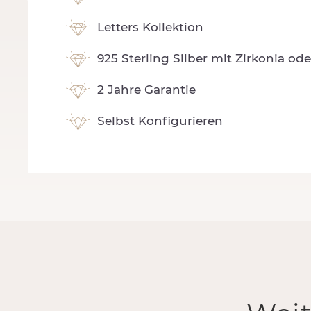
Letters Kollektion
925 Sterling Silber mit Zirkonia ode
2 Jahre Garantie
Selbst Konfigurieren