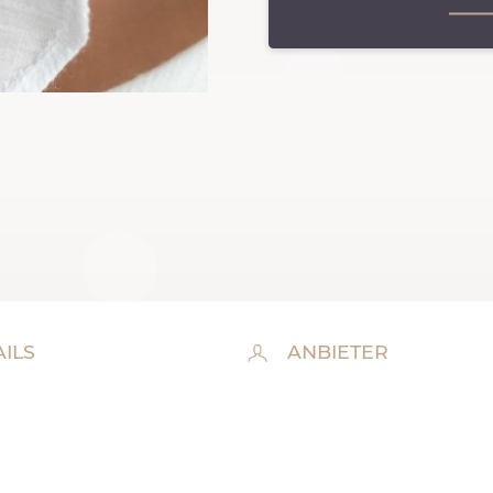
ILS
ANBIETER