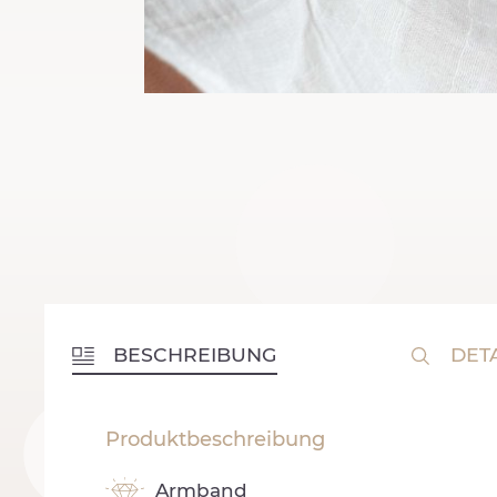
BESCHREIBUNG
DETA
Produktbeschreibung
Armband