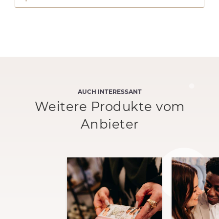
AUCH INTERESSANT
Weitere Produkte vom
Anbieter