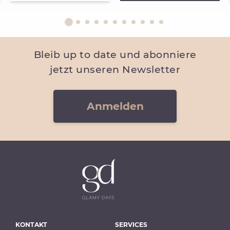
Bleib up to date und abonniere
jetzt unseren Newsletter
Anmelden
KONTAKT
SERVICES