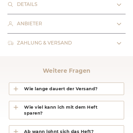
DETAILS
ANBIETER
ZAHLUNG & VERSAND
Weitere Fragen
Wie lange dauert der Versand?
Wie viel kann ich mit dem Heft
sparen?
Ab wann lohnt sich das Heft?