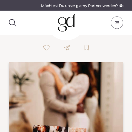
Möchtest Du unser glamy Partner werden?