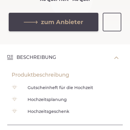
zum Anbieter
BESCHREIBUNG
Produktbeschreibung
Gutscheinheft für die Hochzeit
Hochzeitsplanung
Hochzeitsgeschenk