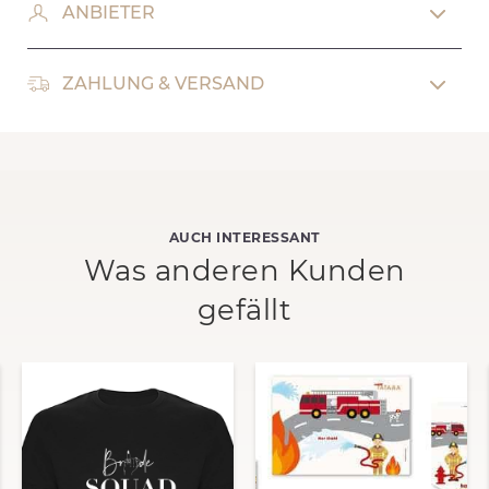
ANBIETER
ZAHLUNG & VERSAND
AUCH INTERESSANT
Was anderen Kunden
gefällt