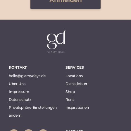
KONTAKT
SERVICES
hello@glamydays.de
Locations
Über Uns
Dienstleister
Impressum
Shop
Datenschutz
Rent
Privatsphäre-Einstellungen
Inspirationen
ändern