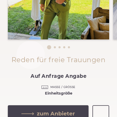
Reden für freie Trauungen
Auf Anfrage Angabe
MASSE / GRÖSSE
Einheitsgröße
zum Anbieter