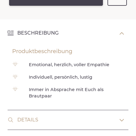
BESCHREIBUNG
Produktbeschreibung
Emotional, herzlich, voller Empathie
Individuell, persönlich, lustig
Immer in Absprache mit Euch als
Brautpaar
DETAILS