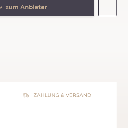
zum Anbieter
ZAHLUNG & VERSAND