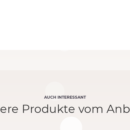
AUCH INTERESSANT
ere Produkte vom Anb