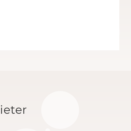
ieter