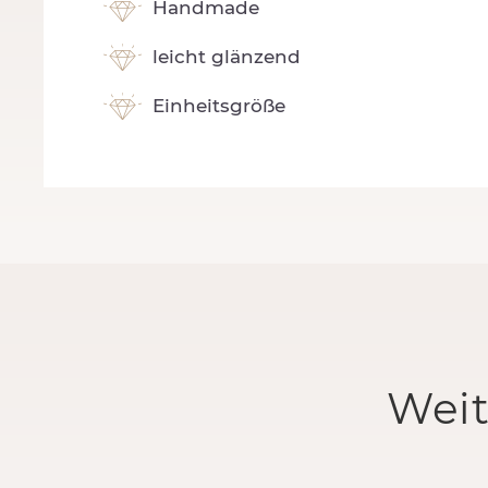
Handmade
leicht glänzend
Einheitsgröße
Weit