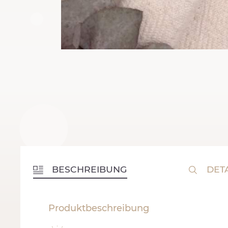
BESCHREIBUNG
DETA
Produktbeschreibung