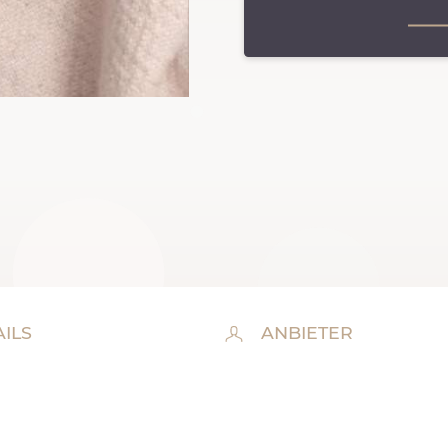
ILS
ANBIETER