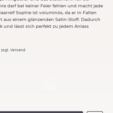
re darf bei keiner Feier fehlen und macht jede
aarreif Sophie ist voluminös, da er in Falten
t aus einem glänzenden Satin-Stoff. Dadurch
k und lässt sich perfekt zu jedem Anlass
/ zzgl. Versand