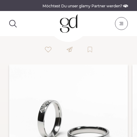
Möchtest Du unser glamy Partner werden?