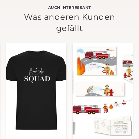
AUCH INTERESSANT
Was anderen Kunden
gefällt