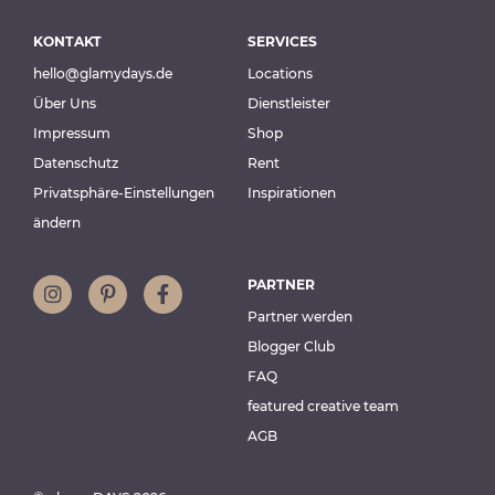
KONTAKT
SERVICES
hello@glamydays.de
Locations
Über Uns
Dienstleister
Impressum
Shop
Datenschutz
Rent
Privatsphäre-Einstellungen
Inspirationen
ändern
PARTNER
Partner werden
Blogger Club
FAQ
featured creative team
AGB