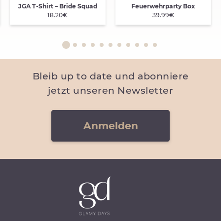
JGA T-Shirt – Bride Squad
Feuerwehrparty Box
18.20€
39.99€
Bleib up to date und abonniere
jetzt unseren Newsletter
Anmelden