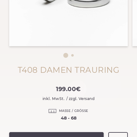
T408 DAMEN TRAURING
199.00€
inkl. MwSt.
/ zzgl. Versand
MASSE / GRÖSSE
48 - 68