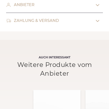
ANBIETER
ZAHLUNG & VERSAND
AUCH INTERESSANT
Weitere Produkte vom
Anbieter