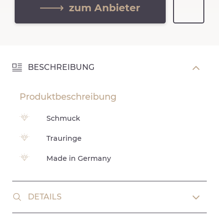
zum Anbieter
BESCHREIBUNG
Produktbeschreibung
Schmuck
Trauringe
Made in Germany
DETAILS