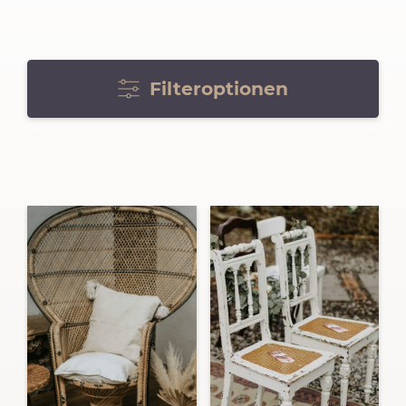
Filteroptionen