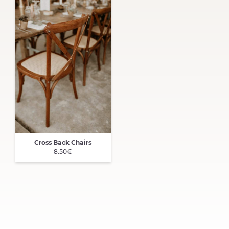
Cross Back Chairs
8.50€