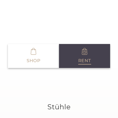
SHOP
RENT
Stühle