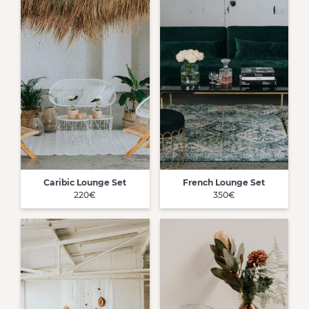
Caribic Lounge Set
French Lounge Set
220€
350€