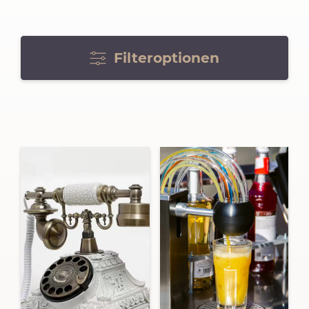
Filteroptionen