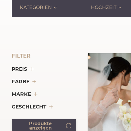
KATEGORIEN
HOCHZEIT
FILTER
PREIS
FARBE
MARKE
GESCHLECHT
Produkte
anzeigen