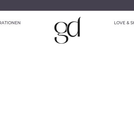
IRATIONEN
LOVE & 