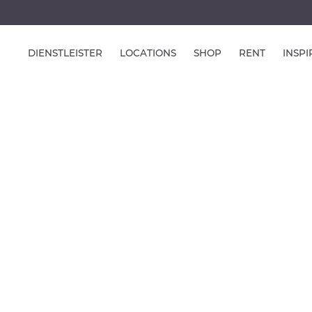
DIENSTLEISTER
LOCATIONS
SHOP
RENT
INSP