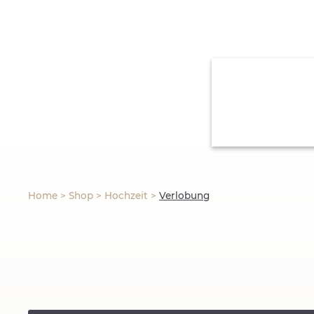
Home
>
Shop
>
Hochzeit
>
Verlobung